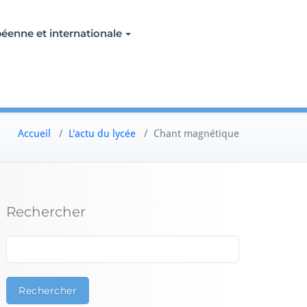
éenne et internationale
Accueil
/
L'actu du lycée
/
Chant magnétique
Rechercher
Rechercher