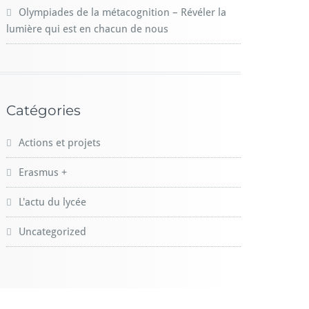
Olympiades de la métacognition – Révéler la
lumière qui est en chacun de nous
Catégories
Actions et projets
Erasmus +
L'actu du lycée
Uncategorized