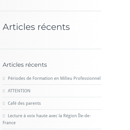
Articles récents
Articles récents
Périodes de Formation en Milieu Professionnel
ATTENTION
Café des parents
Lecture à voix haute avec la Région Île-de-
France