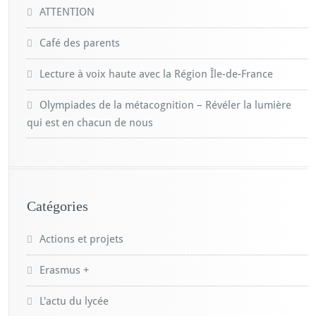
ATTENTION
Café des parents
Lecture à voix haute avec la Région Île-de-France
Olympiades de la métacognition – Révéler la lumière
qui est en chacun de nous
Catégories
Actions et projets
Erasmus +
L'actu du lycée