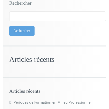
Rechercher
Rechercher
Articles récents
Articles récents
Périodes de Formation en Milieu Professionnel