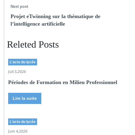
Next post
Projet eTwinning sur la thématique de
l’intelligence artificielle
Releted Posts
L'actu du lycée
Juil 3,2026
Périodes de Formation en Milieu Professionnel
Lire la suite
L'actu du lycée
Juin 4,2026