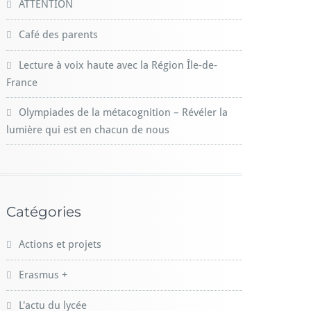
ATTENTION
Café des parents
Lecture à voix haute avec la Région Île-de-
France
Olympiades de la métacognition – Révéler la
lumière qui est en chacun de nous
Catégories
Actions et projets
Erasmus +
L'actu du lycée