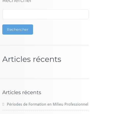
Rechercher
Rechercher
Articles récents
Articles récents
Périodes de Formation en Milieu Professionnel