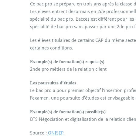
Ce bac pro se prépare en trois ans après la classe 
Les élèves entrent désormais en 2de professionnelle
spécialité du bac pro. L’accès est différent pour le
spécialité de bac pro sans passer par une 2de pro f
Les élèves titulaires de certains CAP du même sec
certaines conditions.
Exemple(s) de formation(s) requise(s)
2nde pro métiers de la relation client
Les poursuites d’études
Le bac pro a pour premier objectif l’insertion prof
l’examen, une poursuite d’études est envisageable 
Exemple(s) de formation(s) possible(s)
BTS Négociation et digitalisation de la relation clien
Source :
ONISEP