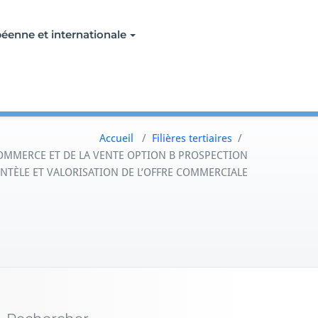
éenne et internationale
Accueil
/
Filières tertiaires
/
OMMERCE ET DE LA VENTE OPTION B PROSPECTION
ENTÈLE ET VALORISATION DE L’OFFRE COMMERCIALE