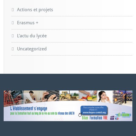
Actions et projets
Erasmus +
L'actu du lycée
Uncategorized