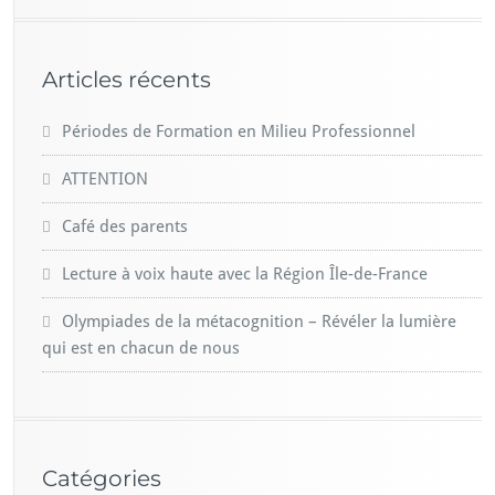
Articles récents
Périodes de Formation en Milieu Professionnel
ATTENTION
Café des parents
Lecture à voix haute avec la Région Île-de-France
Olympiades de la métacognition – Révéler la lumière
qui est en chacun de nous
Catégories