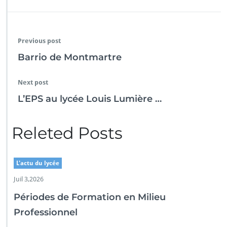
Previous post
Barrio de Montmartre
Next post
L’EPS au lycée Louis Lumière …
Releted Posts
L'actu du lycée
Juil 3,2026
Périodes de Formation en Milieu
Professionnel