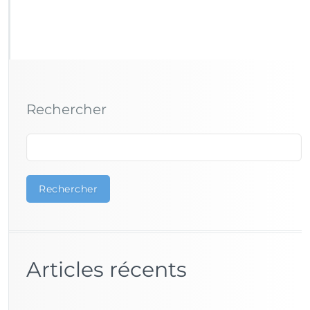
Rechercher
Rechercher
Articles récents