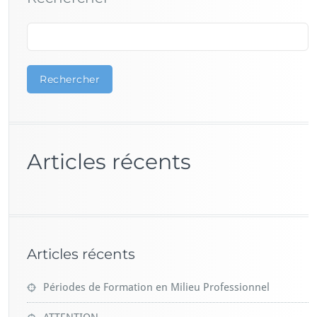
Rechercher
Articles récents
Articles récents
Périodes de Formation en Milieu Professionnel