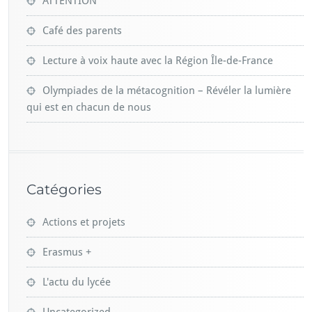
ATTENTION
Café des parents
Lecture à voix haute avec la Région Île-de-France
Olympiades de la métacognition – Révéler la lumière
qui est en chacun de nous
Catégories
Actions et projets
Erasmus +
L'actu du lycée
Uncategorized