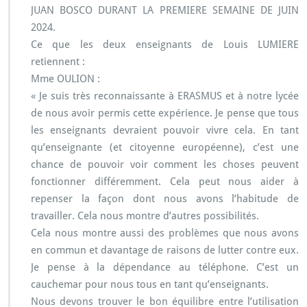
JUAN BOSCO DURANT LA PREMIERE SEMAINE DE JUIN
2024.
Ce que les deux enseignants de Louis LUMIERE
retiennent :
Mme OULION :
« Je suis très reconnaissante à ERASMUS et à notre lycée
de nous avoir permis cette expérience. Je pense que tous
les enseignants devraient pouvoir vivre cela. En tant
qu’enseignante (et citoyenne européenne), c’est une
chance de pouvoir voir comment les choses peuvent
fonctionner différemment. Cela peut nous aider à
repenser la façon dont nous avons l’habitude de
travailler. Cela nous montre d’autres possibilités.
Cela nous montre aussi des problèmes que nous avons
en commun et davantage de raisons de lutter contre eux.
Je pense à la dépendance au téléphone. C’est un
cauchemar pour nous tous en tant qu’enseignants.
Nous devons trouver le bon équilibre entre l’utilisation