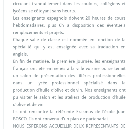
circulant tranquillement dans les couloirs, collégiens et
lycéens se côtoyant sans heurts.
Les enseignants espagnols doivent 20 heures de cours
hebdomadaires, plus 6h à disposition des éventuels
remplacements et projets.
Chaque salle de classe est nommée en fonction de la
spécialité qui y est enseignée avec sa traduction en
anglais.
En fin de matinée, la première journée, les enseignants
français ont été emmenés à la ville voisine où se tenait
un salon de présentation des filières professionnelles
dans un lycée professionnel spécialisé dans la
production d’huile d’olive et de vin. Nos enseignants ont
pu visiter le salon et les ateliers de production d’huile
d’olive et de vin.
Ils ont rencontré la référente Erasmus de l’école Juan
BOSCO. Ils ont convenu d’un plan de partenariat.
NOUS ESPERONS ACCUEILLIR DEUX REPRESENTANTS DE