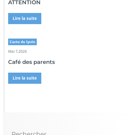
ATTENTION
Lire la suite
L'actu du lycée
Mai 7,2026
Café des parents
Lire la suite
Rechercher