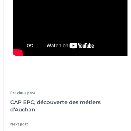
Previous post
CAP EPC, découverte des métiers
d’Auchan
Next post