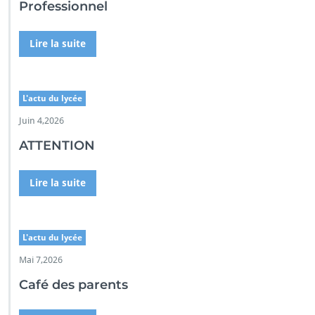
Professionnel
Lire la suite
L'actu du lycée
Juin 4,2026
ATTENTION
Lire la suite
L'actu du lycée
Mai 7,2026
Café des parents