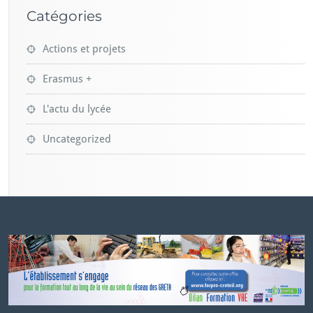
Catégories
Actions et projets
Erasmus +
L'actu du lycée
Uncategorized