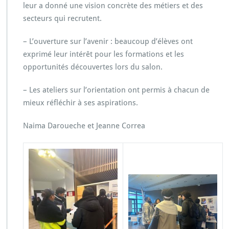
leur a donné une vision concrète des métiers et des
secteurs qui recrutent.
– L’ouverture sur l’avenir : beaucoup d’élèves ont
exprimé leur intérêt pour les formations et les
opportunités découvertes lors du salon.
– Les ateliers sur l’orientation ont permis à chacun de
mieux réfléchir à ses aspirations.
Naima Daroueche et Jeanne Correa