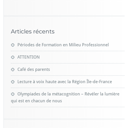
Articles récents
Périodes de Formation en Milieu Professionnel
ATTENTION
Café des parents
Lecture à voix haute avec la Région Île-de-France
Olympiades de la métacognition – Révéler la lumière
qui est en chacun de nous