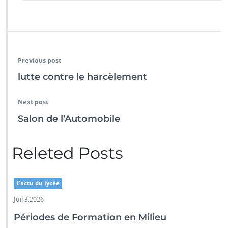
Previous post
lutte contre le harcèlement
Next post
Salon de l’Automobile
Releted Posts
L'actu du lycée
Juil 3,2026
Périodes de Formation en Milieu