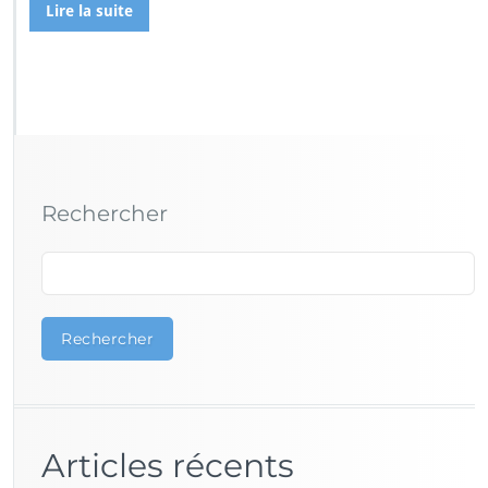
Lire la suite
Rechercher
Rechercher
Articles récents