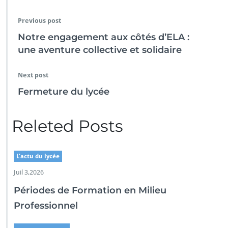
Previous post
Notre engagement aux côtés d’ELA :
une aventure collective et solidaire
Next post
Fermeture du lycée
Releted Posts
L'actu du lycée
Juil 3,2026
Périodes de Formation en Milieu
Professionnel