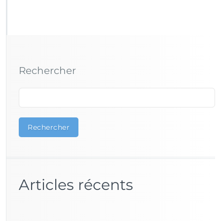
Rechercher
Rechercher
Articles récents