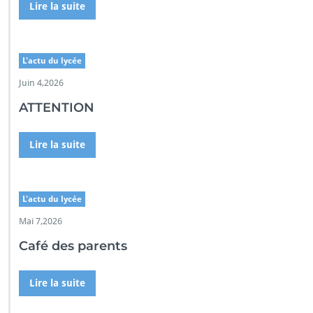
Lire la suite
L'actu du lycée
Juin 4,2026
ATTENTION
Lire la suite
L'actu du lycée
Mai 7,2026
Café des parents
Lire la suite