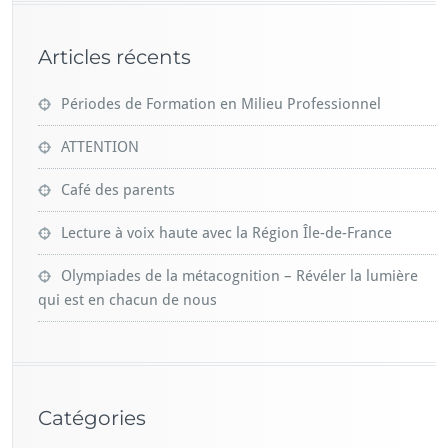
Articles récents
Périodes de Formation en Milieu Professionnel
ATTENTION
Café des parents
Lecture à voix haute avec la Région Île-de-France
Olympiades de la métacognition – Révéler la lumière
qui est en chacun de nous
Catégories