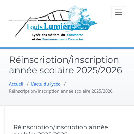
Skip
to
content
Réinscription/inscription
année scolaire 2025/2026
Accueil
/
L'actu du lycée
/
Réinscription/inscription année scolaire 2025/2026
Réinscription/inscription année