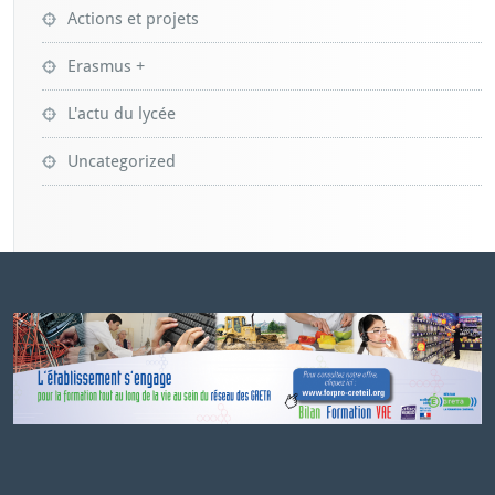
Actions et projets
Erasmus +
L'actu du lycée
Uncategorized