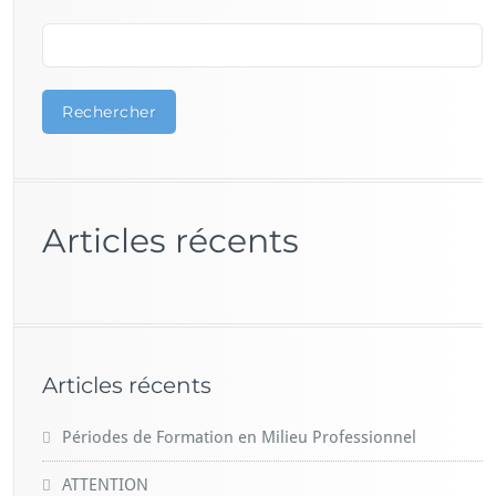
Rechercher
Articles récents
Articles récents
Périodes de Formation en Milieu Professionnel
ATTENTION