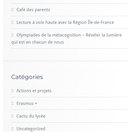
Café des parents
Lecture à voix haute avec la Région Île-de-France
Olympiades de la métacognition – Révéler la lumière
qui est en chacun de nous
Catégories
Actions et projets
Erasmus +
L'actu du lycée
Uncategorized