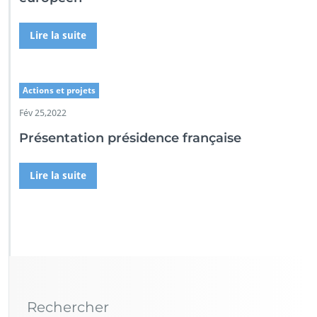
Lire la suite
Actions et projets
Fév 25,2022
Présentation présidence française
Lire la suite
Rechercher