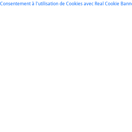
Consentement à l'utilisation de Cookies avec Real Cookie Bann